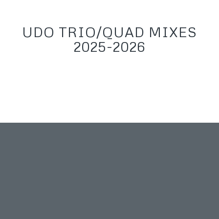
UDO TRIO/QUAD MIXES
2025-2026